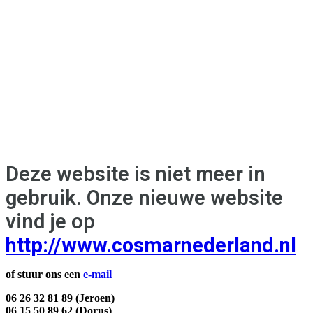
Deze website is niet meer in
gebruik. Onze nieuwe website
vind je op
http://www.cosmarnederland.nl
of stuur ons een
e-mail
06 26 32 81 89 (Jeroen)
06 15 50 89 62 (Dorus)